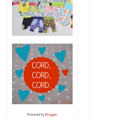
Powered by
Blogger
.