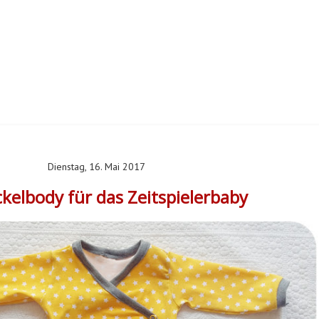
Dienstag, 16. Mai 2017
ckelbody für das Zeitspielerbaby