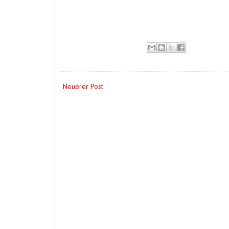
Neuerer Post