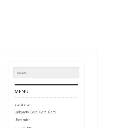
MENU
Startseite
Linkparty Cord, Cord, Cord
Über mich
Impressum