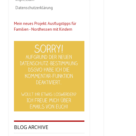
Datenschutzerklärung
Mein neues Projekt: Ausflugstipps für
Familien - Nordhessen mit Kindern
BLOG ARCHIVE